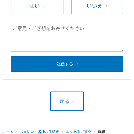
はい
いいえ
送信する
戻る
ホーム
お支払い・各種お手続き
よくあるご質問
詳細