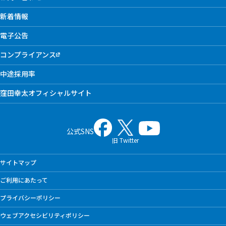
新着情報
電子公告
コンプライアンス
中途採用率
窪田幸太オフィシャルサイト
公式SNS
旧 Twitter
サイトマップ
ご利用にあたって
プライバシーポリシー
ウェブアクセシビリティポリシー