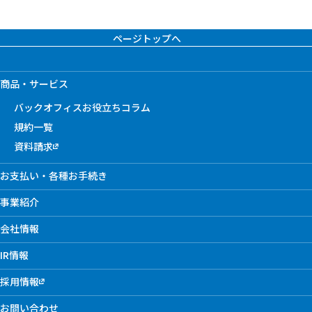
ページトップへ
商品・サービス
バックオフィスお役立ちコラム
規約一覧
資料請求
お支払い・各種お手続き
事業紹介
会社情報
IR情報
採用情報
お問い合わせ