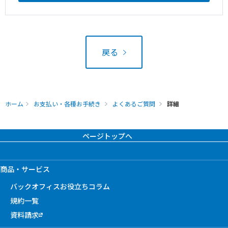
戻る
ホーム
お支払い・各種お手続き
よくあるご質問
詳細
ページトップへ
商品・サービス
バックオフィスお役立ちコラム
規約一覧
資料請求