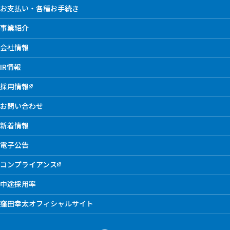
お支払い・各種お手続き
事業紹介
会社情報
IR情報
採用情報
お問い合わせ
新着情報
電子公告
コンプライアンス
中途採用率
窪田幸太オフィシャルサイト