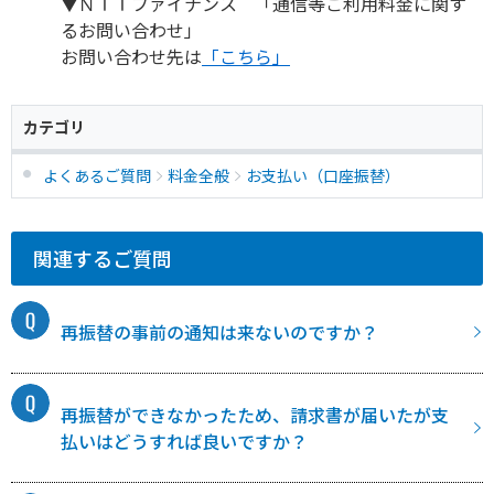
▼ＮＴＴファイナンス 「通信等ご利用料金に関す
るお問い合わせ」
お問い合わせ先は
「こちら」
カテゴリ
よくあるご質問
料金全般
お支払い（口座振替）
関連するご質問
再振替の事前の通知は来ないのですか？
再振替ができなかったため、請求書が届いたが支
払いはどうすれば良いですか？