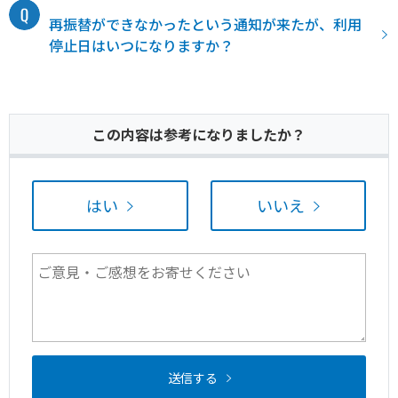
再振替ができなかったという通知が来たが、利用
停止日はいつになりますか？
この内容は参考になりましたか？
はい
いいえ
送信する