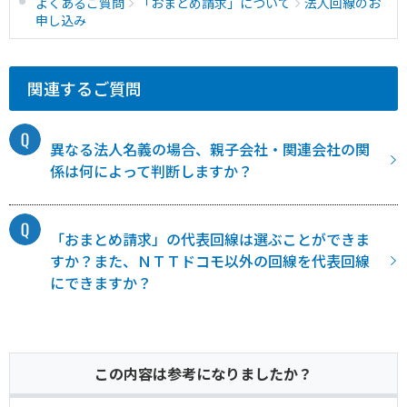
よくあるご質問
「おまとめ請求」について
法人回線のお
申し込み
関連するご質問
異なる法人名義の場合、親子会社・関連会社の関
係は何によって判断しますか？
「おまとめ請求」の代表回線は選ぶことができま
すか？また、ＮＴＴドコモ以外の回線を代表回線
にできますか？
この内容は参考になりましたか？