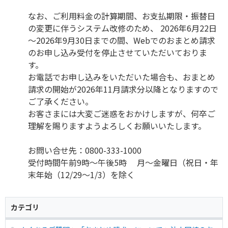
なお、ご利用料金の計算期間、お支払期限・振替日
の変更に伴うシステム改修のため、 2026年6月22日
～2026年9月30日までの間、Webでのおまとめ請求
のお申し込み受付を停止させていただいておりま
す。
お電話でお申し込みをいただいた場合も、おまとめ
請求の開始が2026年11月請求分以降となりますので
ご了承ください。
お客さまには大変ご迷惑をおかけしますが、何卒ご
理解を賜りますようよろしくお願いいたします。
お問い合せ先：0800-333-1000
受付時間午前9時～午後5時 月～金曜日（祝日・年
末年始（12/29～1/3）を除く
カテゴリ