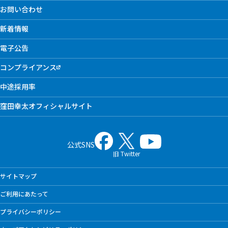
お問い合わせ
新着情報
電子公告
コンプライアンス
中途採用率
窪田幸太オフィシャルサイト
公式SNS
旧 Twitter
サイトマップ
ご利用にあたって
プライバシーポリシー