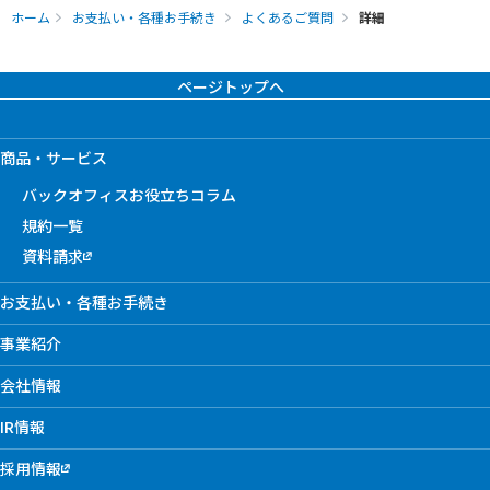
ホーム
お支払い・各種お手続き
よくあるご質問
詳細
ページトップへ
商品・サービス
バックオフィスお役立ちコラム
規約一覧
資料請求
お支払い・各種お手続き
事業紹介
会社情報
IR情報
採用情報