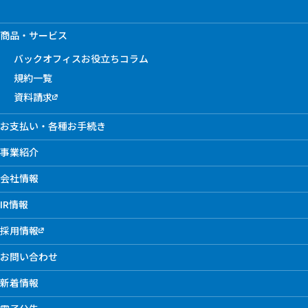
商品・サービス
バックオフィスお役立ちコラム
規約一覧
資料請求
お支払い・各種お手続き
事業紹介
会社情報
IR情報
採用情報
お問い合わせ
新着情報