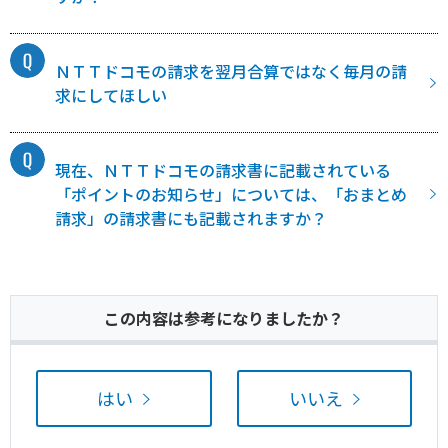
ＮＴＴドコモの請求を翌月合算ではなく毎月の請
求にしてほしい
現在、ＮＴＴドコモの請求書に記載されている
「ポイントのお知らせ」については、「おまとめ
請求」の請求書にも記載されますか？
この内容は参考になりましたか？
はい
いいえ