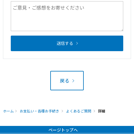
送信する
戻る
ホーム
お支払い・各種お手続き
よくあるご質問
詳細
ページトップへ