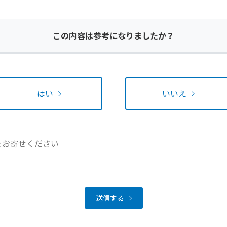
この内容は参考になりましたか？
はい
いいえ
送信する