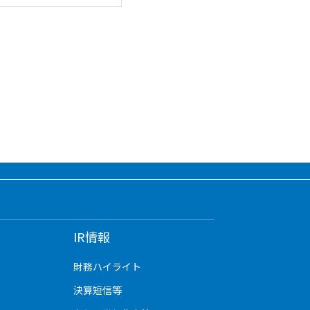
IR情報
財務ハイライト
決算短信等