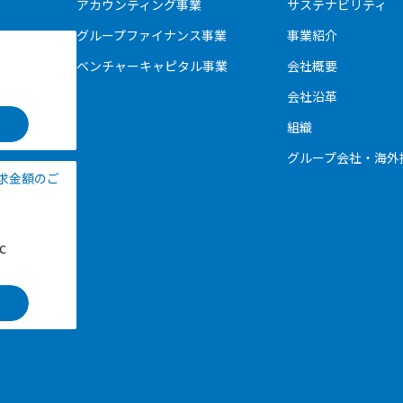
アカウンティング事業
サステナビリティ
グループファイナンス事業
事業紹介
ベンチャーキャピタル事業
会社概要
会社沿革
組織
グループ会社・海外
請求金額のご