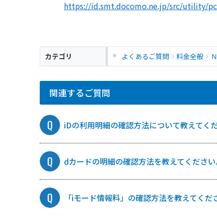
https://id.smt.docomo.ne.jp/src/utility/
カテゴリ
よくあるご質問
料金全般
関連するご質問
iDの利用明細の確認方法について教えてく
dカードの明細の確認方法を教えてください
「iモード情報料」の確認方法を教えてくだ