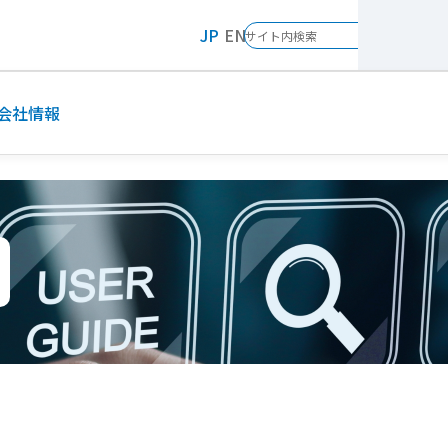
JP
EN
会社情報