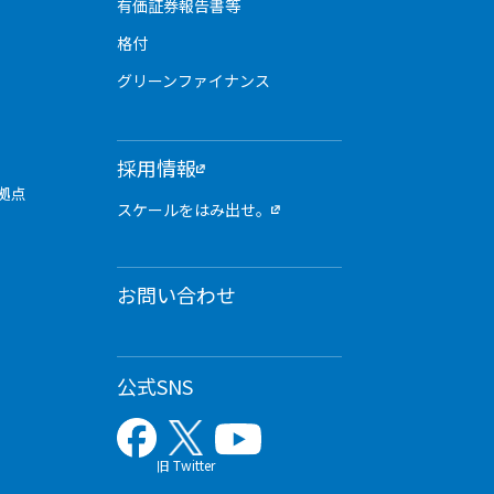
有価証券報告書等
格付
グリーンファイナンス
採用情報
拠点
スケールをはみ出せ。
お問い合わせ
公式SNS
旧 Twitter