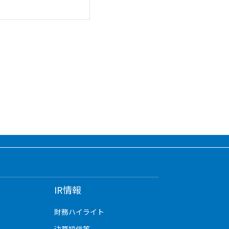
IR情報
財務ハイライト