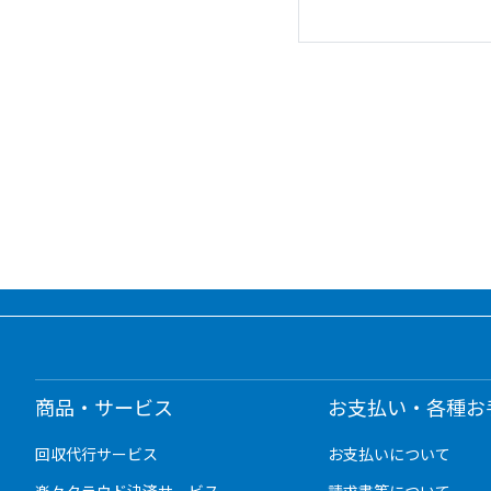
商品・サービス
お支払い・各種お
回収代行サービス
お支払いについて