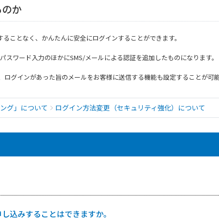
ものか
力することなく、かんたんに安全にログインすることができます。
/パスワード入力のほかにSMS/メールによる認証を追加したものになります。
、ログインがあった旨のメールをお客様に送信する機能も設定することが可
ング」について
ログイン方法変更（セキュリティ強化）について
し込みすることはできますか｡