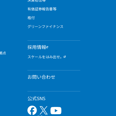
決算短信等
有価証券報告書等
格付
グリーンファイナンス
採用情報
拠点
スケールをはみ出せ。
お問い合わせ
公式SNS