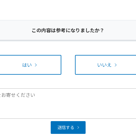
この内容は参考になりましたか？
はい
いいえ
送信する