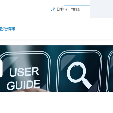
JP
EN
会社情報