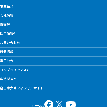
事業紹介
会社情報
IR情報
採用情報
お問い合わせ
新着情報
電子公告
コンプライアンス
中途採用率
窪田幸太オフィシャルサイト
公式SNS