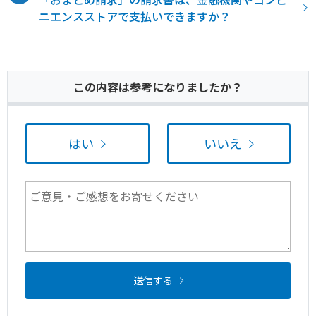
ニエンスストアで支払いできますか？
この内容は参考になりましたか？
はい
いいえ
送信する