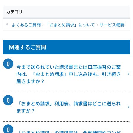
カテゴリ
よくあるご質問
「おまとめ請求」について
サービス概要
関連するご質問
今まで送られていた請求書または口座振替のご案
内は、「おまとめ請求」申し込み後も、引き続き
届きますか？
「おまとめ請求」利用後、請求書はどこに送られ
ますか？
「おまとめ請求」の請求書は、金融機関やコンビ