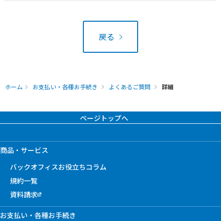
戻る
ホーム
お支払い・各種お手続き
よくあるご質問
詳細
ページトップへ
商品・サービス
バックオフィスお役立ちコラム
規約一覧
資料請求
お支払い・各種お手続き