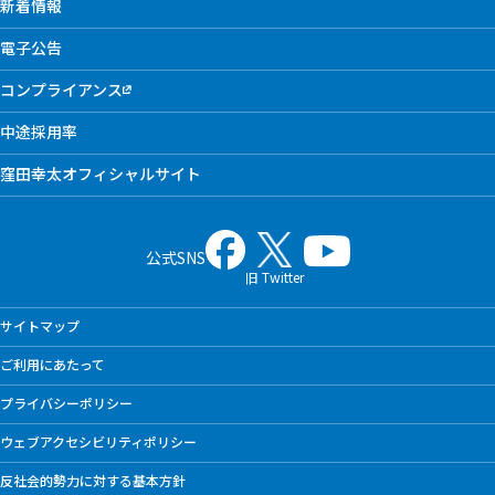
新着情報
電子公告
コンプライアンス
中途採用率
窪田幸太オフィシャルサイト
公式SNS
旧 Twitter
サイトマップ
ご利用にあたって
プライバシーポリシー
ウェブアクセシビリティポリシー
反社会的勢力に対する基本方針