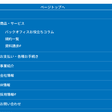
ページトップへ
商品・サービス
バックオフィスお役立ちコラム
規約一覧
資料請求
お支払い・各種お手続き
事業紹介
会社情報
IR情報
採用情報
お問い合わせ