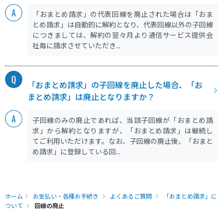
「おまとめ請求」の代表回線を廃止された場合は「おま
とめ請求」は自動的に解約となり、代表回線以外の子回線
につきましては、解約の翌々月より通信サービス提供会
社毎に請求させていただき...
「おまとめ請求」の子回線を廃止した場合、「お
まとめ請求」は廃止となりますか？
子回線のみの廃止であれば、当該子回線が「おまとめ請
求」から解約となりますが、「おまとめ請求」は継続し
てご利用いただけます。なお、子回線の廃止後、「おまと
め請求」に登録している回...
ホーム
お支払い・各種お手続き
よくあるご質問
「おまとめ請求」に
ついて
回線の廃止