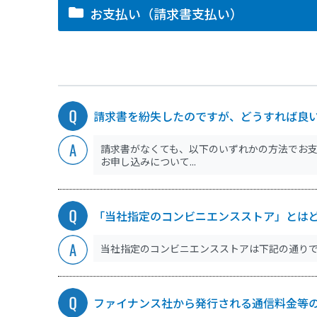
お支払い（請求書支払い）
請求書を紛失したのですが、どうすれば良
請求書がなくても、以下のいずれかの方法でお支
お申し込みについて...
「当社指定のコンビニエンスストア」とは
当社指定のコンビニエンスストアは下記の通りです。
ファイナンス社から発行される通信料金等