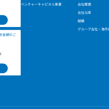
ベンチャーキャピタル事業
会社概要
会社沿革
組織
グループ会社・海外
請求金額のご