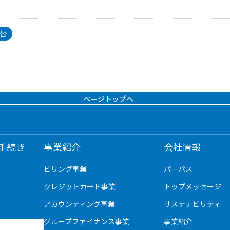
替
ページトップへ
手続き
事業紹介
会社情報
ビリング事業
パーパス
クレジットカード事業
トップメッセージ
アカウンティング事業
サステナビリティ
グループファイナンス事業
事業紹介