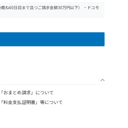
ね60日目まで且つご請求金額30万円以下） ・ドコモ
「おまとめ請求」について
「料金支払証明書」等について