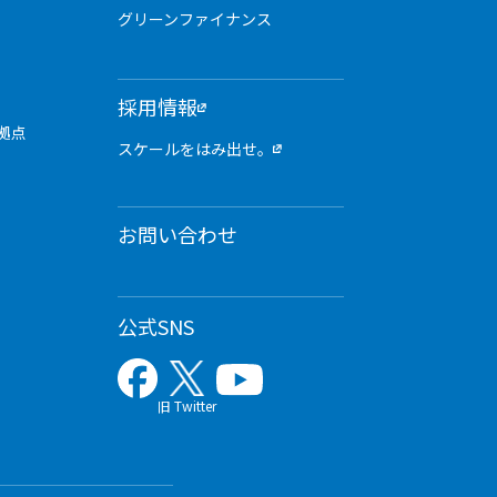
グリーンファイナンス
採用情報
拠点
スケールをはみ出せ。
お問い合わせ
公式SNS
旧 Twitter