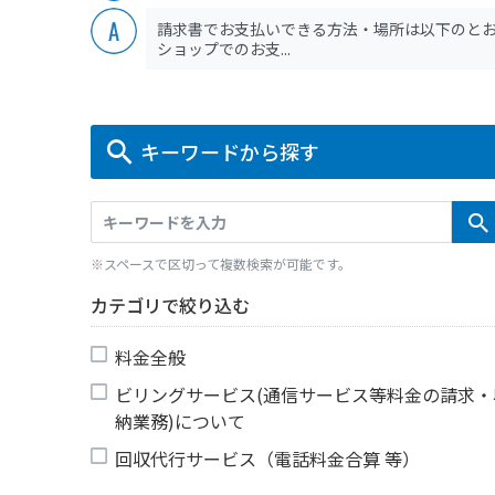
請求書でお支払いできる方法・場所は以下のとお
ショップでのお支...
キーワードから探す
※スペースで区切って複数検索が可能です。
カテゴリで絞り込む
料金全般
ビリングサービス(通信サービス等料金の請求・
納業務)について
回収代行サービス（電話料金合算 等）