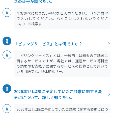
スの番号か調べたい。
↑お調べになりたい番号をご入力ください。 （半角数字
で入力してください。ハイフンは入れないでくださ
い。） ※検索す...
「ビリングサービス」とは何ですか？
「ビリングサービス」とは、一般的には料金のご請求に
関するサービスですが、当社では、通信サービス等料金
の請求やお支払いに関するサービスの総称として用いて
いる用語です。具体的なサー...
2026年1月以降に予定していたご請求に関する変
更点について、詳しく知りたい。
2026年1月以降に予定していたご請求に関する変更点につ