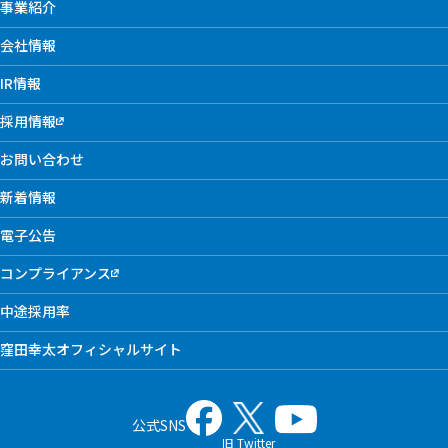
事業紹介
会社情報
IR情報
採用情報
お問い合わせ
新着情報
電子公告
コンプライアンス
中途採用率
窪田幸太オフィシャルサイト
公式SNS
旧 Twitter