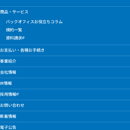
商品・サービス
バックオフィスお役立ちコラム
規約一覧
資料請求
お支払い・各種お手続き
事業紹介
会社情報
IR情報
採用情報
お問い合わせ
新着情報
電子公告