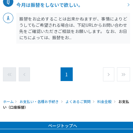
今月は振替をしないで欲しい。
振替をお止めすることは出来かねますが、事情によりど
うしてもご希望される場合は、下記URLからお問い合わせ
先をご確認いただきご相談をお願いします。 なお、お日
にちによっては、振替をお...
1
ホーム
お支払い・各種お手続き
よくあるご質問
料金全般
お支払
い（口座振替）
ページトップへ