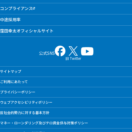
コンプライアンス
中途採用率
窪田幸太オフィシャルサイト
公式SNS
旧 Twitter
サイトマップ
ご利用にあたって
プライバシーポリシー
ウェブアクセシビリティポリシー
反社会的勢力に対する基本方針
マネー・ローンダリング及びテロ資金供与対策ポリシー