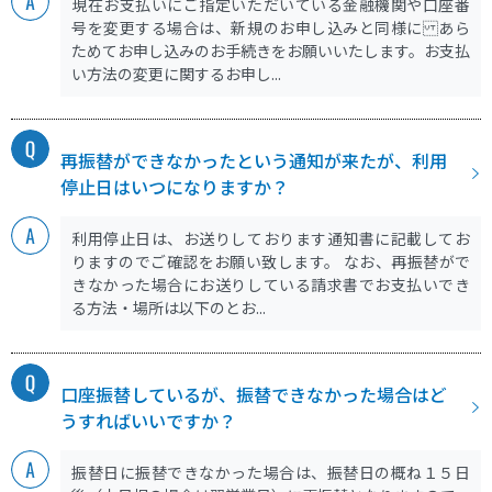
現在お支払いにご指定いただいている金融機関や口座番
号を変更する場合は、新規のお申し込みと同様に あら
ためてお申し込みのお手続きをお願いいたします。お支払
い方法の変更に関するお申し...
再振替ができなかったという通知が来たが、利用
停止日はいつになりますか？
利用停止日は、お送りしております通知書に記載してお
りますのでご確認をお願い致します。 なお、再振替がで
きなかった場合にお送りしている請求書でお支払いでき
る方法・場所は以下のとお...
口座振替しているが、振替できなかった場合はど
うすればいいですか？
振替日に振替できなかった場合は、振替日の概ね１５日