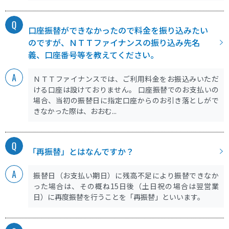
口座振替ができなかったので料金を振り込みたい
のですが、ＮＴＴファイナンスの振り込み先名
義、口座番号等を教えてください。
ＮＴＴファイナンスでは、ご利用料金をお振込みいただ
ける口座は設けておりません。 口座振替でのお支払いの
場合、当初の振替日に指定口座からのお引き落としがで
きなかった際は、おおむ...
「再振替」とはなんですか？
振替日（お支払い期日）に残高不足により振替できなか
った場合は、その概ね15日後（土日祝の場合は翌営業
日）に再度振替を行うことを「再振替」といいます。