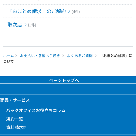
「おまとめ請求」のご解約
(4件)
取次店
(1件)
ホーム
お支払い・各種お手続き
よくあるご質問
「おまとめ請求」に
ついて
ページトップへ
商品・サービス
バックオフィスお役立ちコラム
規約一覧
資料請求