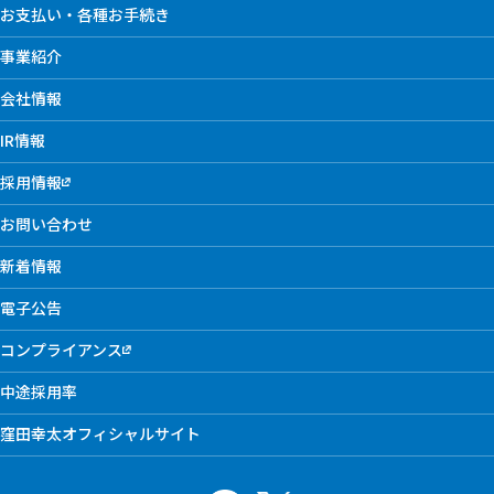
お支払い・各種お手続き
事業紹介
会社情報
IR情報
採用情報
お問い合わせ
新着情報
電子公告
コンプライアンス
中途採用率
窪田幸太オフィシャルサイト