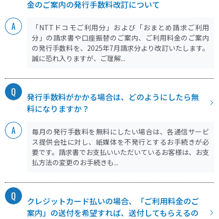
金のご案内の発行手数料改訂について
「NTTドコモご利用分」および「おまとめ請求ご利用
分」の請求書や口座振替のご案内、ご利用料金のご案内
の発行手数料を、2025年7月請求分より改訂いたします。
誠に恐れ入りますが、ご理解...
発行手数料がかかる場合は、どのようにしたら無
料になりますか？
毎月の発行手数料を無料にしたい場合は、各通信サービ
ス提供会社に対し、紙媒体を不発行とするお手続きが必
要です。請求書でお支払いいただいているお客様は、お支
払方法の変更のお手続きも...
クレジットカード払いの場合、「ご利用料金のご
案内」の送付を希望すれば、送付してもらえるの