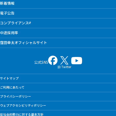
新着情報
電子公告
コンプライアンス
中途採用率
窪田幸太オフィシャルサイト
公式SNS
旧 Twitter
サイトマップ
ご利用にあたって
プライバシーポリシー
ウェブアクセシビリティポリシー
反社会的勢力に対する基本方針