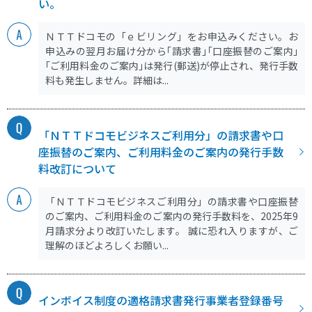
い。
ＮＴＴドコモの「ｅビリング」をお申込みください。お
申込みの翌月お届け分から｢請求書｣｢口座振替のご案内｣
｢ご利用料金のご案内｣は発行(郵送)が停止され、発行手数
料も発生しません。詳細は...
「ＮＴＴドコモビジネスご利用分」の請求書や口
座振替のご案内、ご利用料金のご案内の発行手数
料改訂について
「ＮＴＴドコモビジネスご利用分」の請求書や口座振替
のご案内、ご利用料金のご案内の発行手数料を、2025年9
月請求分より改訂いたします。 誠に恐れ入りますが、ご
理解のほどよろしくお願い...
インボイス制度の適格請求書発行事業者登録番号