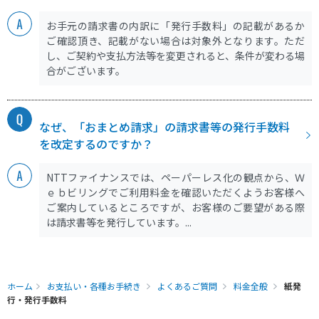
お手元の請求書の内訳に「発行手数料」の記載があるか
ご確認頂き、記載がない場合は対象外となります。ただ
し、ご契約や支払方法等を変更されると、条件が変わる場
合がございます。
なぜ、「おまとめ請求」の請求書等の発行手数料
を改定するのですか？
NTTファイナンスでは、ペーパーレス化の観点から、Ｗ
ｅｂビリングでご利用料金を確認いただくようお客様へ
ご案内しているところですが、お客様のご要望がある際
は請求書等を発行しています。...
ホーム
お支払い・各種お手続き
よくあるご質問
料金全般
紙発
行・発行手数料