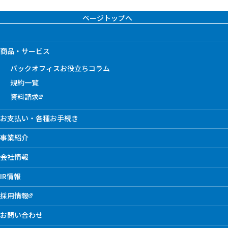
ページトップへ
商品・サービス
バックオフィスお役立ちコラム
規約一覧
資料請求
お支払い・各種お手続き
事業紹介
会社情報
IR情報
採用情報
お問い合わせ