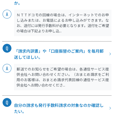
か。
ＮＴＴドコモの回線の場合は、インターネットでのお申
し込みまたは、お電話によるお申し込みができます。な
お、送付には発行手数料が必要となります。送付をご希望
の場合は下記よりお申し込...
「請求内訳書」や「口座振替のご案内」を毎月郵
送してほしい。
郵送でのお知らせをご希望の場合は、各通信サービス提
供会社へお問い合わせください。（おまとめ請求をご利
用のお客様は、おまとめ請求代表回線の通信サービス提
供会社へお問い合わせくださ...
自分の請求も発行手数料請求の対象なのか確認し
たい。