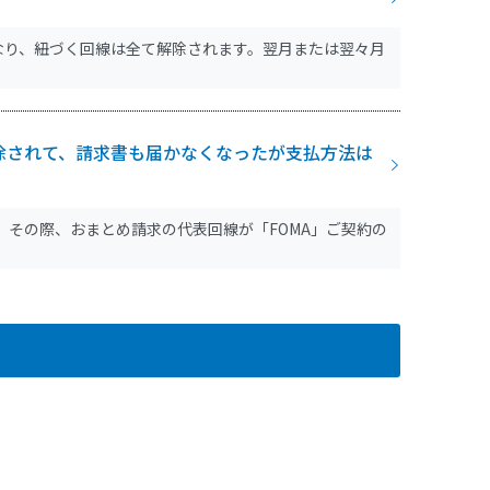
なり、紐づく回線は全て解除されます。翌月または翌々月
除されて、請求書も届かなくなったが支払方法は
た。その際、おまとめ請求の代表回線が「FOMA」ご契約の