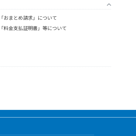
「おまとめ請求」について
「料金支払証明書」等について