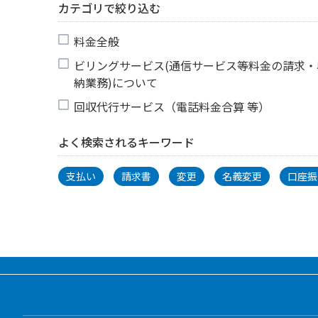
カテゴリで絞り込む
料金全般
ビリングサービス(通信サービス等料金の請求・
納業務)について
回収代行サービス（電話料金合算 等）
よく検索されるキーワード
支払い
請求書
変更
名義変更
口座振