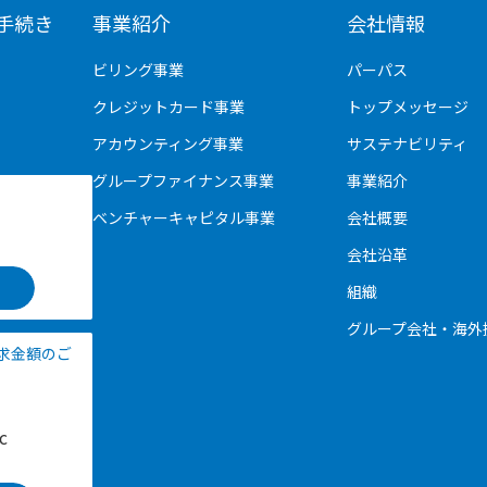
手続き
事業紹介
会社情報
ビリング事業
パーパス
クレジットカード事業
トップメッセージ
アカウンティング事業
サステナビリティ
グループファイナンス事業
事業紹介
ベンチャーキャピタル事業
会社概要
会社沿革
組織
グループ会社・海外
請求金額のご