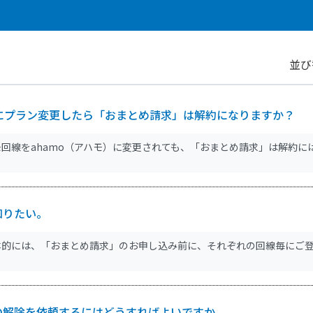
並び
」にプラン変更したら「おまとめ請求」は解約になりますか？
回線をahamo（アハモ）に変更されても、「おまとめ請求」は解約に
知りたい。
本的には、「おまとめ請求」のお申し込み前に、それぞれの回線毎にご登
の解除を依頼するにはどうすればよいですか。