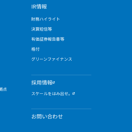
IR情報
財務ハイライト
決算短信等
有価証券報告書等
格付
グリーンファイナンス
採用情報
拠点
スケールをはみ出せ。
お問い合わせ