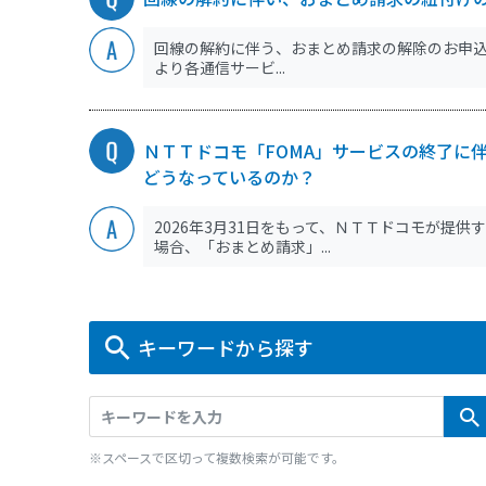
回線の解約に伴う、おまとめ請求の解除のお申
より各通信サービ...
ＮＴＴドコモ「FOMA」サービスの終了に
どうなっているのか？
2026年3月31日をもって、ＮＴＴドコモが提供
場合、「おまとめ請求」...
キーワードから探す
※スペースで区切って複数検索が可能です。