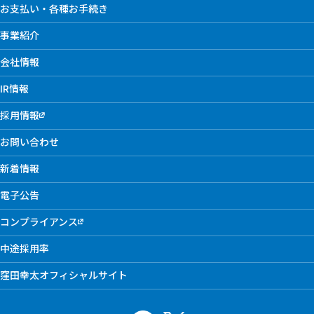
お支払い・各種お手続き
事業紹介
会社情報
IR情報
採用情報
お問い合わせ
新着情報
電子公告
コンプライアンス
中途採用率
窪田幸太オフィシャルサイト