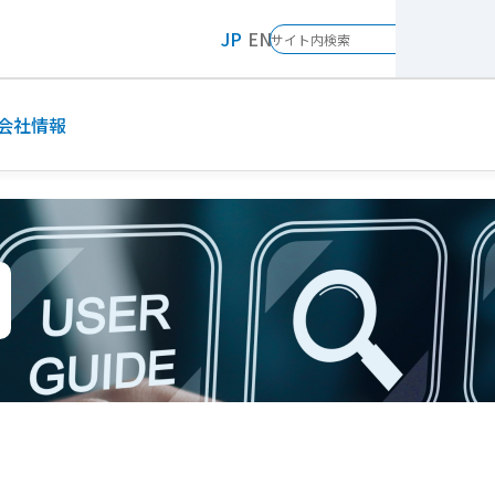
JP
EN
会社情報