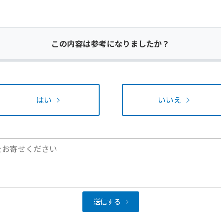
この内容は参考になりましたか？
はい
いいえ
送信する