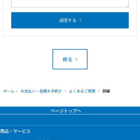
送信する
戻る
ホーム
お支払い・各種お手続き
よくあるご質問
詳細
ページトップへ
商品・サービス