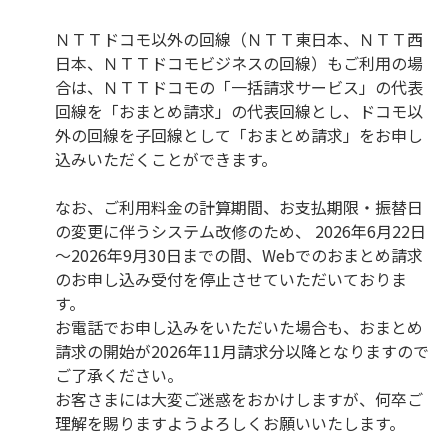
ＮＴＴドコモ以外の回線（ＮＴＴ東日本、ＮＴＴ西
日本、ＮＴＴドコモビジネスの回線）もご利用の場
合は、ＮＴＴドコモの「一括請求サービス」の代表
回線を「おまとめ請求」の代表回線とし、ドコモ以
外の回線を子回線として「おまとめ請求」をお申し
込みいただくことができます。
なお、ご利用料金の計算期間、お支払期限・振替日
の変更に伴うシステム改修のため、 2026年6月22日
～2026年9月30日までの間、Webでのおまとめ請求
のお申し込み受付を停止させていただいておりま
す。
お電話でお申し込みをいただいた場合も、おまとめ
請求の開始が2026年11月請求分以降となりますので
ご了承ください。
お客さまには大変ご迷惑をおかけしますが、何卒ご
理解を賜りますようよろしくお願いいたします。