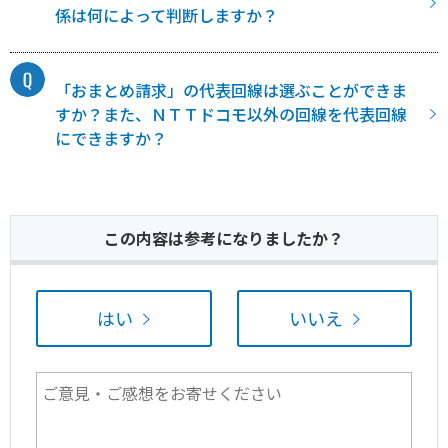
係は何によって判断しますか？
「おまとめ請求」の代表回線は選ぶことができま
すか？また、ＮＴＴドコモ以外の回線を代表回線
にできますか？
この内容は参考になりましたか？
はい
いいえ