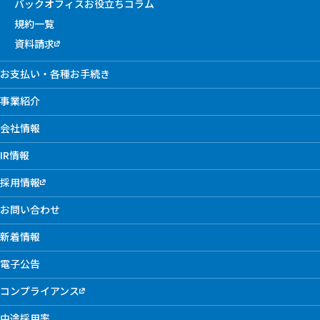
バックオフィスお役立ちコラム
規約一覧
資料請求
お支払い・各種お手続き
事業紹介
会社情報
IR情報
採用情報
お問い合わせ
新着情報
電子公告
コンプライアンス
中途採用率