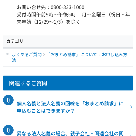
お問い合せ先：0800-333-1000
受付時間午前9時～午後5時 月～金曜日（祝日・年
末年始（12/29～1/3）を除く
カテゴリ
よくあるご質問
「おまとめ請求」について
お申し込み方
法
関連するご質問
個人名義と法人名義の回線を「おまとめ請求」に
申込むことはできますか？
異なる法人名義の場合、親子会社・関連会社の関